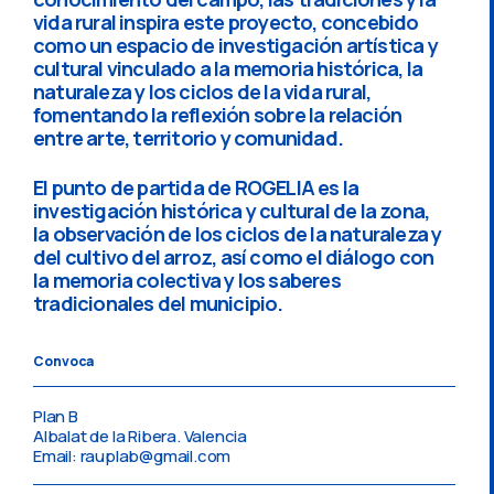
vida rural inspira este proyecto, concebido
como un espacio de investigación artística y
cultural vinculado a la memoria histórica, la
naturaleza y los ciclos de la vida rural,
fomentando la reflexión sobre la relación
entre arte, territorio y comunidad.
El punto de partida de ROGELIA es la
investigación histórica y cultural de la zona,
la observación de los ciclos de la naturaleza y
del cultivo del arroz, así como el diálogo con
la memoria colectiva y los saberes
tradicionales del municipio.
Convoca
Plan B
Albalat de la Ribera. Valencia
Email: rauplab@gmail.com