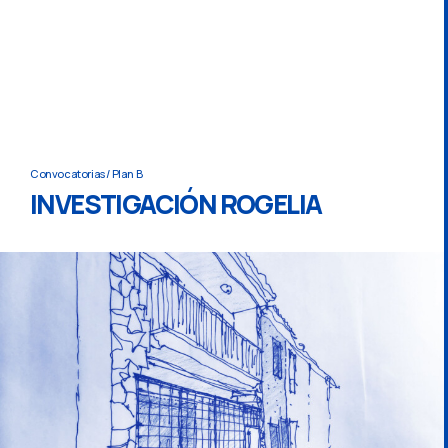
Convocatorias
/
Plan B
INVESTIGACIÓN ROGELIA