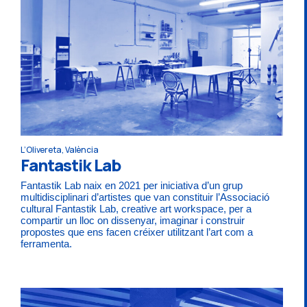
L’Olivereta, València
Fantastik Lab
Fantastik Lab naix en 2021 per iniciativa d’un grup
multidisciplinari d’artistes que van constituir l’Associació
cultural Fantastik Lab, creative art workspace, per a
compartir un lloc on dissenyar, imaginar i construir
propostes que ens facen créixer utilitzant l’art com a
ferramenta.