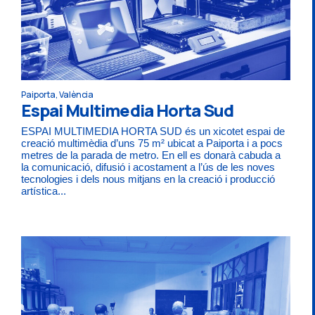
Paiporta, València
Espai Multimedia Horta Sud
ESPAI MULTIMEDIA HORTA SUD és un xicotet espai de
creació multimèdia d’uns 75 m² ubicat a Paiporta i a pocs
metres de la parada de metro. En ell es donarà cabuda a
la comunicació, difusió i acostament a l’ús de les noves
tecnologies i dels nous mitjans en la creació i producció
artística...