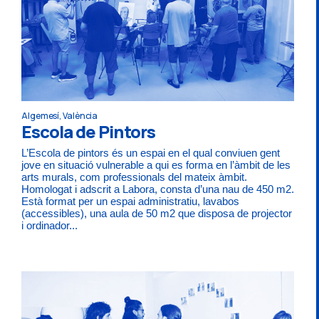
Algemesí, València
Escola de Pintors
L’Escola de pintors és un espai en el qual conviuen gent
jove en situació vulnerable a qui es forma en l’àmbit de les
arts murals, com professionals del mateix àmbit.
Homologat i adscrit a Labora, consta d’una nau de 450 m2.
Està format per un espai administratiu, lavabos
(accessibles), una aula de 50 m2 que disposa de projector
i ordinador...