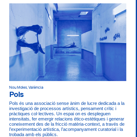
Nou Moles, València
Pols
Pols és una associació sense ànim de lucre dedicada a la
investigació de processos artístics, pensament crític i
pràctiques col·lectives. Un espai on es despleguen
intensitats, fer emergir relacions ètico-estètiques i generar
coneixement des de la fricció matèria-context, a través de
l’experimentació artística, l’acompanyament curatorial i la
trobada amb els públics.