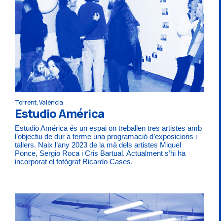
Torrent, València
Estudio América
Estudio América és un espai on treballen tres artistes amb
l’objectiu de dur a terme una programació d’exposicions i
tallers. Naix l’any 2023 de la mà dels artistes Miquel
Ponce, Sergio Roca i Cris Bartual. Actualment s’hi ha
incorporat el fotògraf Ricardo Cases.