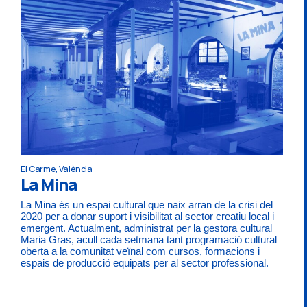
El Carme, València
La Mina
La Mina és un espai cultural que naix arran de la crisi del
2020 per a donar suport i visibilitat al sector creatiu local i
emergent. Actualment, administrat per la gestora cultural
Maria Gras, acull cada setmana tant programació cultural
oberta a la comunitat veïnal com cursos, formacions i
espais de producció equipats per al sector professional.