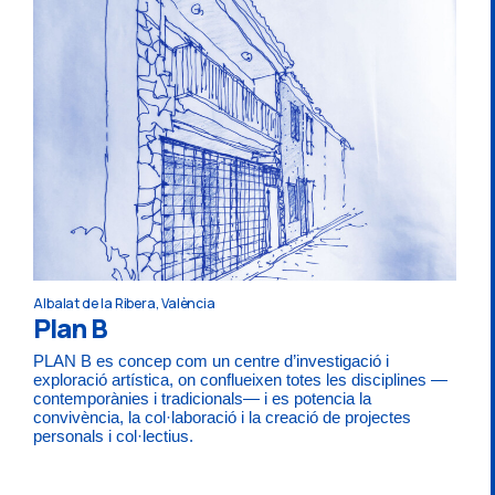
Albalat de la Ribera, València
Plan B
PLAN B es concep com un centre d’investigació i
exploració artística, on conflueixen totes les disciplines —
contemporànies i tradicionals— i es potencia la
convivència, la col·laboració i la creació de projectes
personals i col·lectius.