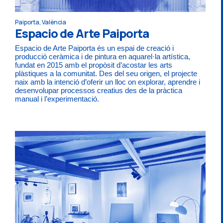
Paiporta, València
Espacio de Arte Paiporta
Espacio de Arte Paiporta és un espai de creació i
producció ceràmica i de pintura en aquarel·la artística,
fundat en 2015 amb el propòsit d’acostar les arts
plàstiques a la comunitat. Des del seu origen, el projecte
naix amb la intenció d’oferir un lloc on explorar, aprendre i
desenvolupar processos creatius des de la pràctica
manual i l’experimentació.