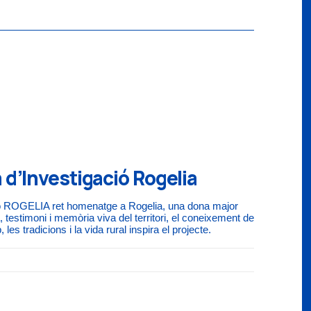
 d’Investigació Rogelia
ció ROGELIA ret homenatge a Rogelia, una dona major
, testimoni i memòria viva del territori, el coneixement de
 les tradicions i la vida rural inspira el projecte.