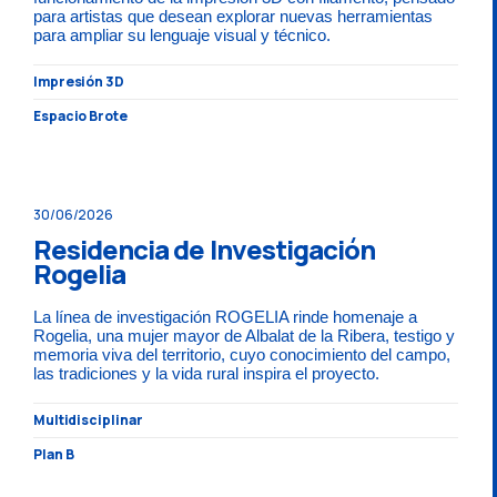
para artistas que desean explorar nuevas herramientas
para ampliar su lenguaje visual y técnico.
Impresión 3D
Espacio Brote
30/06/2026
Residencia de Investigación
Rogelia
La línea de investigación ROGELIA rinde homenaje a
Rogelia, una mujer mayor de Albalat de la Ribera, testigo y
memoria viva del territorio, cuyo conocimiento del campo,
las tradiciones y la vida rural inspira el proyecto.
Multidisciplinar
Plan B