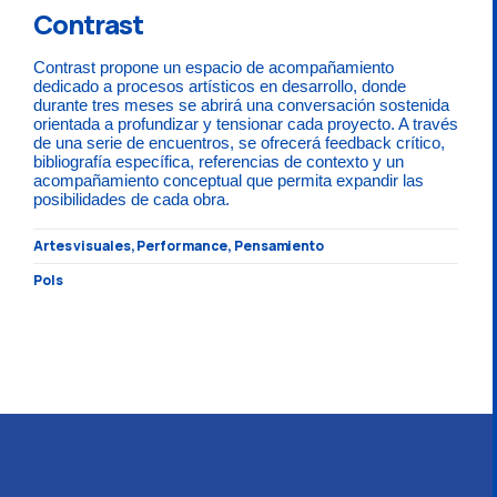
Contrast
Contrast propone un espacio de acompañamiento
dedicado a procesos artísticos en desarrollo, donde
durante tres meses se abrirá una conversación sostenida
orientada a profundizar y tensionar cada proyecto. A través
de una serie de encuentros, se ofrecerá feedback crítico,
bibliografía específica, referencias de contexto y un
acompañamiento conceptual que permita expandir las
posibilidades de cada obra.
Artes visuales, Performance, Pensamiento
Pols