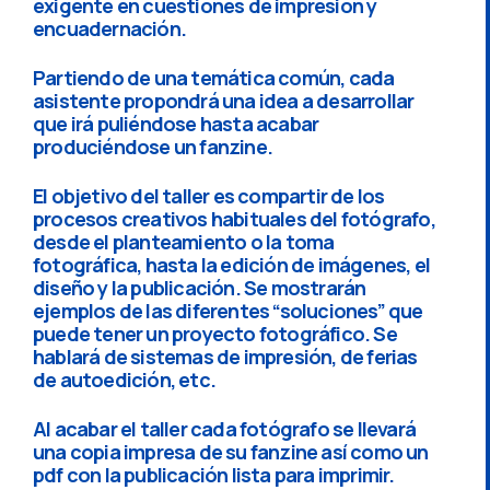
exigente en cuestiones de impresión y
encuadernación.
Partiendo de una temática común, cada
asistente propondrá una idea a desarrollar
que irá puliéndose hasta acabar
produciéndose un fanzine.
El objetivo del taller es compartir de los
procesos creativos habituales del fotógrafo,
desde el planteamiento o la toma
fotográfica, hasta la edición de imágenes, el
diseño y la publicación. Se mostrarán
ejemplos de las diferentes “soluciones” que
puede tener un proyecto fotográfico. Se
hablará de sistemas de impresión, de ferias
de autoedición, etc.
Al acabar el taller cada fotógrafo se llevará
una copia impresa de su fanzine así como un
pdf con la publicación lista para imprimir.