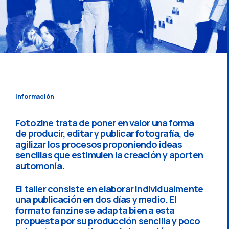
Información
Fotozine trata de poner en valor una forma
de producir, editar y publicar fotografía, de
agilizar los procesos proponiendo ideas
sencillas que estimulen la creación y aporten
automonía.
El taller consiste en elaborar individualmente
una publicación en dos días y medio. El
formato fanzine se adapta bien a esta
propuesta por su producción sencilla y poco