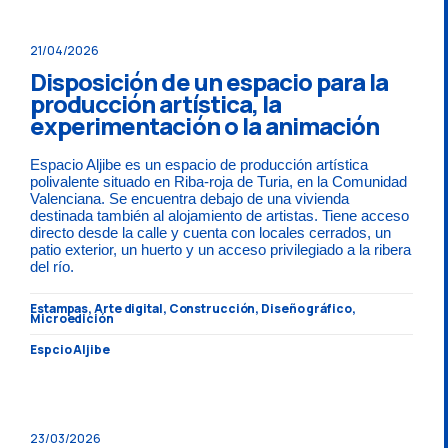
21/04/2026
Disposición de un espacio para la
producción artística, la
experimentación o la animación
Espacio Aljibe es un espacio de producción artística
polivalente situado en Riba-roja de Turia, en la Comunidad
Valenciana. Se encuentra debajo de una vivienda
destinada también al alojamiento de artistas. Tiene acceso
directo desde la calle y cuenta con locales cerrados, un
patio exterior, un huerto y un acceso privilegiado a la ribera
del río.
Estampas, Arte digital, Construcción, Diseño gráfico,
Microedición
Espcio Aljibe
23/03/2026