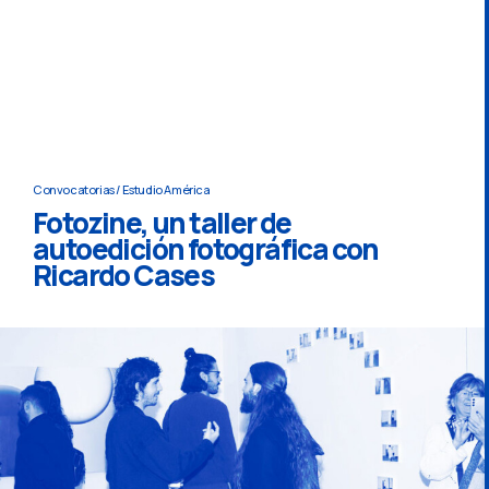
Convocatorias
/
Estudio América
Fotozine, un taller de
autoedición fotográfica con
Ricardo Cases