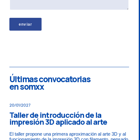
enviar
Últimas convocatorias
en somxx
20/01/2027
Taller de introducción de la
impresión 3D aplicado al arte
El taller propone una primera aproximación al arte 3D y al
funcionamiento de la impresión 3D con filamento, pensado